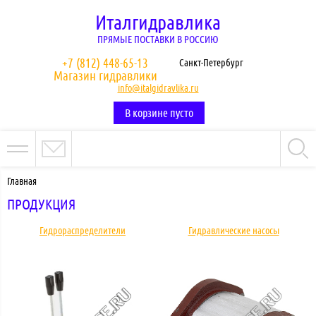
Италгидравлика
ПРЯМЫЕ ПОСТАВКИ В РОССИЮ
+7 (812) 448-65-13
Санкт-Петербург
Магазин гидравлики
info@italgidravlika.ru
В корзине пусто
Главная
ПРОДУКЦИЯ
Гидрораспределители
Гидравлические насосы