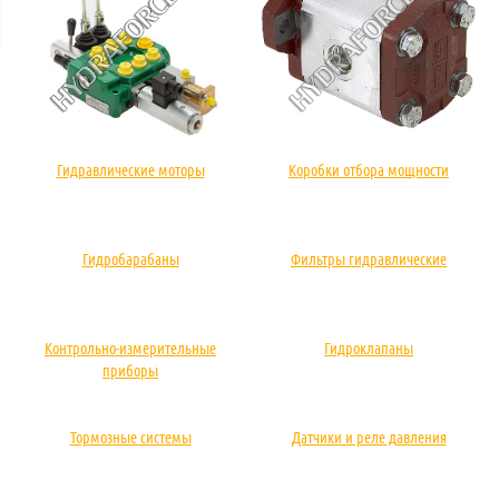
Гидравлические моторы
Коробки отбора мощности
Гидробарабаны
Фильтры гидравлические
Контрольно-измерительные
Гидроклапаны
приборы
Тормозные системы
Датчики и реле давления